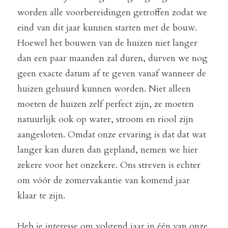
worden alle voorbereidingen getroffen zodat we 
eind van dit jaar kunnen starten met de bouw. 
Hoewel het bouwen van de huizen niet langer 
dan een paar maanden zal duren, durven we nog 
geen exacte datum af te geven vanaf wanneer de 
huizen gehuurd kunnen worden. Niet alleen 
moeten de huizen zelf perfect zijn, ze moeten 
natuurlijk ook op water, stroom en riool zijn 
aangesloten. Omdat onze ervaring is dat dat wat 
langer kan duren dan gepland, nemen we hier 
zekere voor het onzekere. Ons streven is echter 
om vóór de zomervakantie van komend jaar 
klaar te zijn.
Heb je interesse om volgend jaar in één van onze 