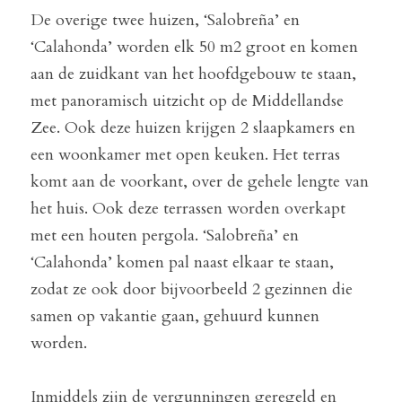
De overige twee huizen, ‘Salobreña’ en 
‘Calahonda’ worden elk 50 m2 groot en komen 
aan de zuidkant van het hoofdgebouw te staan, 
met panoramisch uitzicht op de Middellandse 
Zee. Ook deze huizen krijgen 2 slaapkamers en 
een woonkamer met open keuken. Het terras 
komt aan de voorkant, over de gehele lengte van 
het huis. Ook deze terrassen worden overkapt 
met een houten pergola. ‘Salobreña’ en 
‘Calahonda’ komen pal naast elkaar te staan, 
zodat ze ook door bijvoorbeeld 2 gezinnen die 
samen op vakantie gaan, gehuurd kunnen 
worden.
Inmiddels zijn de vergunningen geregeld en 