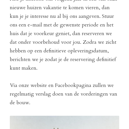
nieuwe huizen vakantie te komen vieren, dan 
kun je je interesse nu al bij ons aangeven. Stuur 
ons een e-mail met de gewenste periode en het 
huis dat je voorkeur geniet, dan reserveren we 
dat onder voorbehoud voor jou. Zodra we zicht 
hebben op een definitieve opleveringsdatum, 
berichten we je zodat je de reservering definitief 
kunt maken.
Via onze website en Facebookpagina zullen we 
regelmatig verslag doen van de vorderingen van 
de bouw.